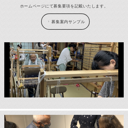
ホームページにて募集要項を記載いたします。
募集案内サンプル