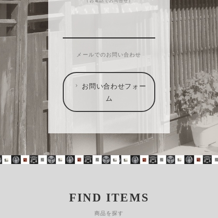
（お電話でお問合せ）
メールでのお問い合わせ
お問い合わせフォー
ム
FIND ITEMS
商品を探す