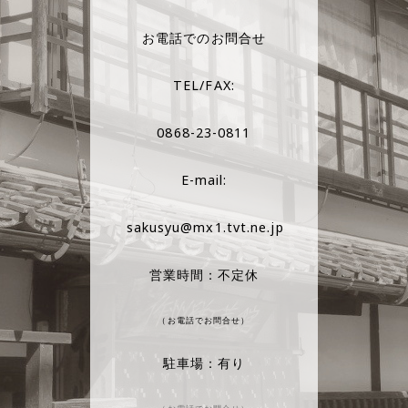
お電話でのお問合せ
TEL/FAX:
0868-23-0811
E-mail:
sakusyu@mx1.tvt.ne.jp
営業時間：不定休
（お電話でお問合せ）
駐車場：有り