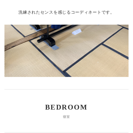
洗練されたセンスを感じるコーディネートです。
BEDROOM
寝室