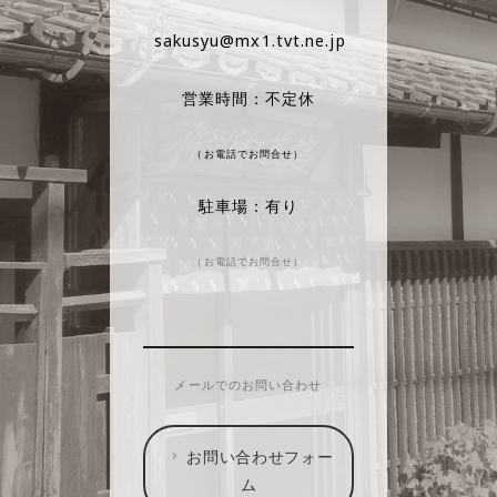
sakusyu@mx1.tvt.ne.jp
営業時間：不定休
（お電話でお問合せ）
駐車場：有り
（お電話でお問合せ）
メールでのお問い合わせ
お問い合わせフォー
ム