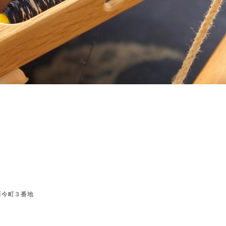
市西今町３番地