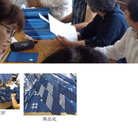
選択
商品化