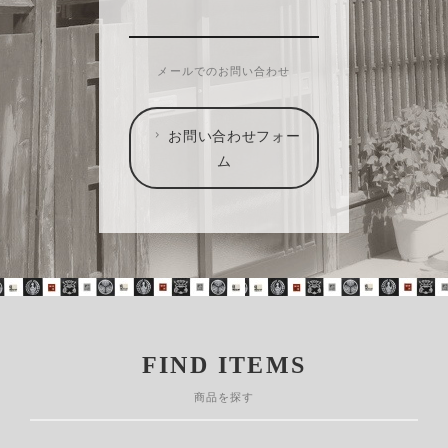
メールでのお問い合わせ
お問い合わせフォー
ム
FIND ITEMS
商品を探す