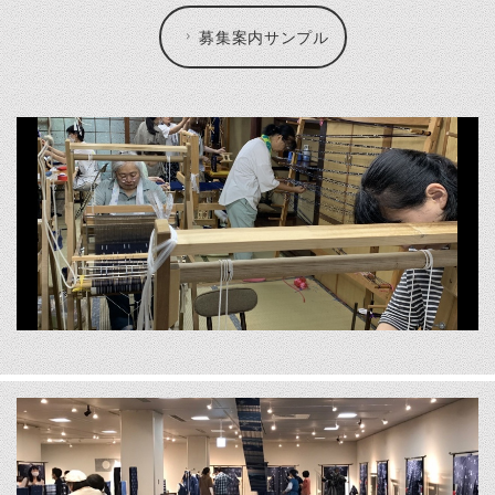
募集案内サンプル