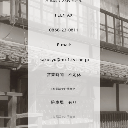
お電話でのお問合せ
TEL/FAX:
0868-23-0811
E-mail:
sakusyu@mx1.tvt.ne.jp
営業時間：不定休
（お電話でお問合せ）
駐車場：有り
（お電話でお問合せ）