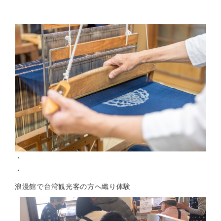
・
・
浪漫館で台湾観光客の方へ織り体験